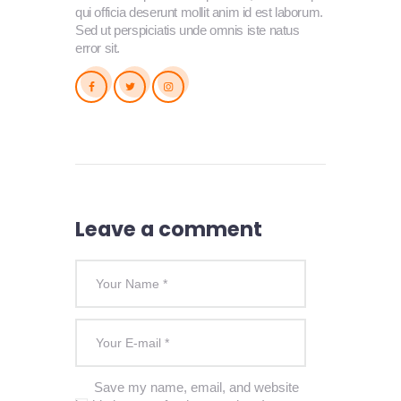
qui officia deserunt mollit anim id est laborum.
Sed ut perspiciatis unde omnis iste natus
error sit.
Leave a comment
Save my name, email, and website