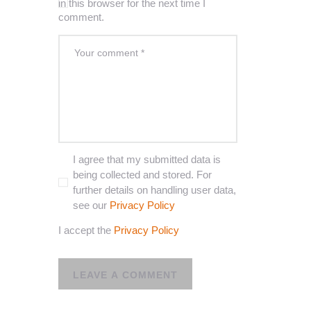
in this browser for the next time I
comment.
I agree that my submitted data is
being collected and stored. For
further details on handling user data,
see our
Privacy Policy
I accept the
Privacy Policy